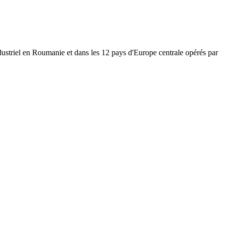
dustriel en Roumanie et dans les 12 pays d'Europe centrale opérés par