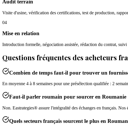
Audit terrain
Visite d'usine, vérification des certifications, test de production, rappo
04
Mise en relation
Introduction formelle, négociation assistée, rédaction du contrat, suivi
Questions fréquentes des acheteurs fr
Combien de temps faut-il pour trouver un fournis
En moyenne 4 à 8 semaines pour une présélection qualifiée : 2 semaines 
Faut-il parler roumain pour sourcer en Roumanie
Non. Eastrategies® assure l'intégralité des échanges en français. Nos é
Quels secteurs français sourcent le plus en Rouman