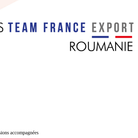
issions accompagnées