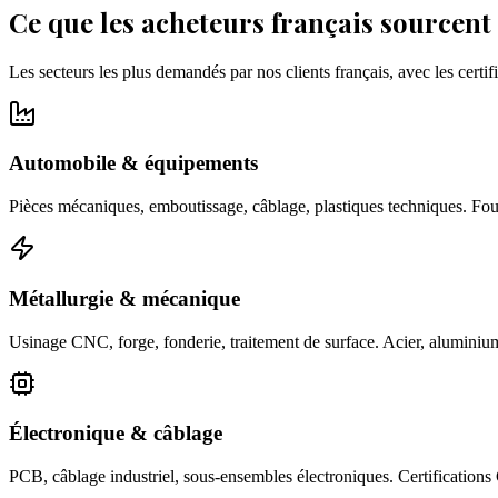
Ce que les acheteurs français sourcen
Les secteurs les plus demandés par nos clients français, avec les certifi
Automobile & équipements
Pièces mécaniques, emboutissage, câblage, plastiques techniques. Fo
Métallurgie & mécanique
Usinage CNC, forge, fonderie, traitement de surface. Acier, alumini
Électronique & câblage
PCB, câblage industriel, sous-ensembles électroniques. Certification