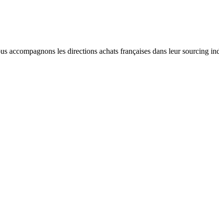
us accompagnons les directions achats françaises dans leur sourcing in