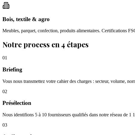
Bois, textile & agro
Meubles, parquet, confection, produits alimentaires. Certifications 
Notre process en 4 étapes
01
Briefing
Vous nous transmettez votre cahier des charges : secteur, volume, norm
02
Présélection
Nous identifions 5 à 10 fournisseurs qualifiés dans notre réseau de 1 
03